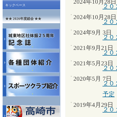
2024年10月28日
２０
キックベース
2024年10月28日
★★ 2026年度総会 ★★
２０
2024年9月 3日
２０
2021年9月21日
２０
2021年5月23日
２０
2020年5月 7日
２０
予定
2019年4月29日
２０