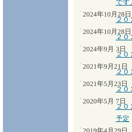
です
2024年10月28日
２０
2024年10月28日
２０
2024年9月 3日
２０
2021年9月21日
２０
2021年5月23日
２０
2020年5月 7日
２０
予定
2019年4月29日