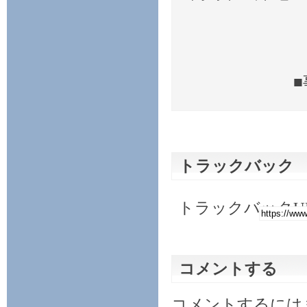
トラックバック 
トラックバックU
コメントする
コメントするには