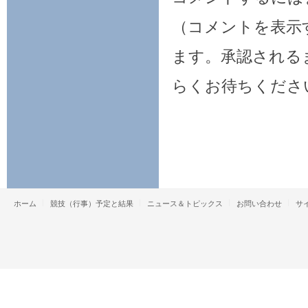
（コメントを表示
ます。承認される
らくお待ちくださ
ホーム
競技（行事）予定と結果
ニュース＆トピックス
お問い合わせ
サ