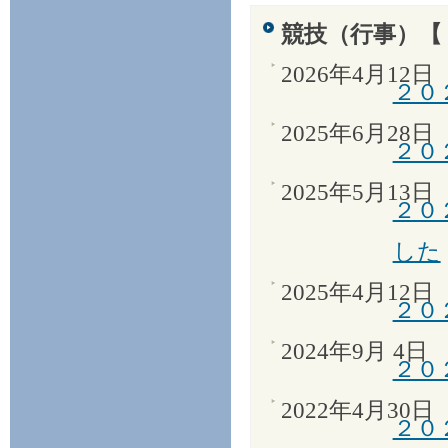
競技（行事）【
2026年4月12日
２０
2025年6月28日
２０
2025年5月13日
２０
した
2025年4月12日
２０
2024年9月 4日
２０
2022年4月30日
２０