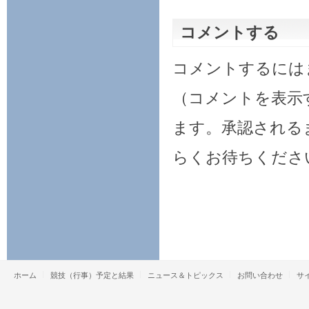
コメントする
コメントするには
（コメントを表示
ます。承認される
らくお待ちくださ
ホーム
競技（行事）予定と結果
ニュース＆トピックス
お問い合わせ
サ