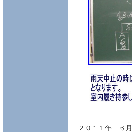
２０１１年 ６