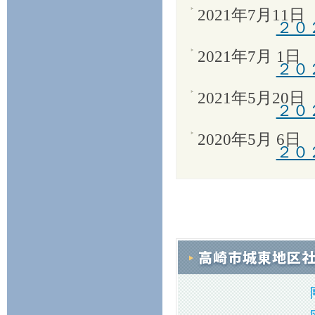
2021年7月11日
２０
2021年7月 1日
２０
2021年5月20日
２０
2020年5月 6日
２０