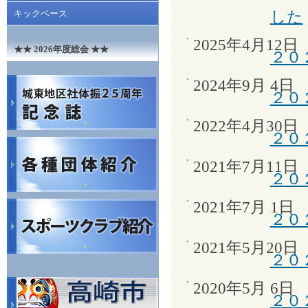
した
キックベース
2025年4月12日
★★ 2026年度総会 ★★
２０
2024年9月 4日
２０
2022年4月30日
２０
2021年7月11日
２０
2021年7月 1日
２０
2021年5月20日
２０
2020年5月 6日
２０